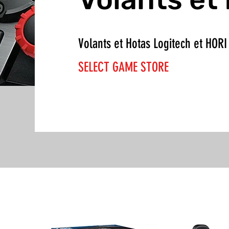
Volants et Hotas Logitech et HORI
SELECT GAME STORE