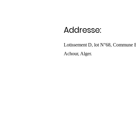
Addresse:
Lotissement D, lot N°68, Commune 
Achour, Alger.