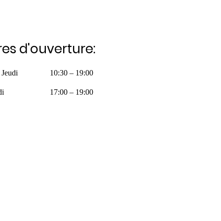
es d'ouverture:
 Jeudi
10:30 – 19:00
di
17:00 – 19:00