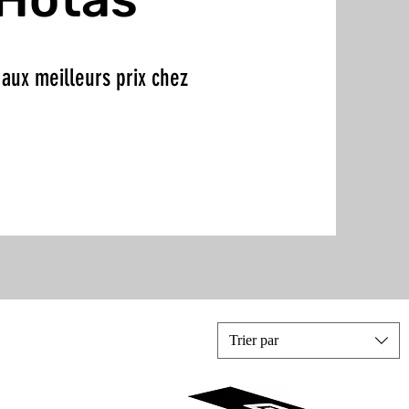
 aux meilleurs prix chez
Trier par