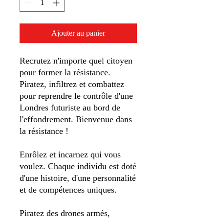
Ajouter au panier
Recrutez n'importe quel citoyen
pour former la résistance.
Piratez, infiltrez et combattez
pour reprendre le contrôle d'une
Londres futuriste au bord de
l'effondrement. Bienvenue dans
la résistance !
Enrôlez et incarnez qui vous
voulez. Chaque individu est doté
d'une histoire, d'une personnalité
et de compétences uniques.
Piratez des drones armés,