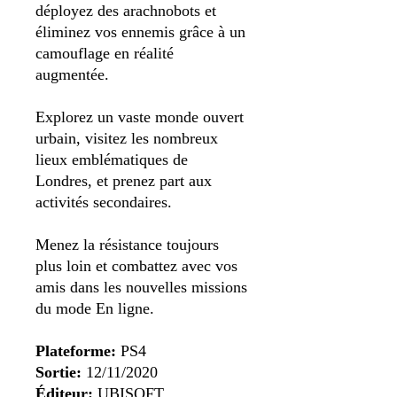
déployez des arachnobots et
éliminez vos ennemis grâce à un
camouflage en réalité
augmentée.
Explorez un vaste monde ouvert
urbain, visitez les nombreux
lieux emblématiques de
Londres, et prenez part aux
activités secondaires.
Menez la résistance toujours
plus loin et combattez avec vos
amis dans les nouvelles missions
du mode En ligne.
Plateforme:
PS4
Sortie:
12/11/2020
Éditeur:
UBISOFT