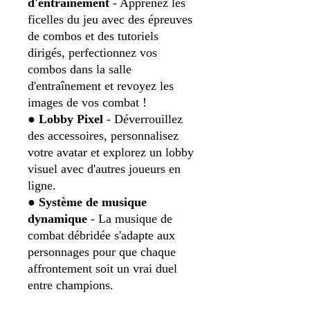
d'entraînement
- Apprenez les
ficelles du jeu avec des épreuves
de combos et des tutoriels
dirigés, perfectionnez vos
combos dans la salle
d'entraînement et revoyez les
images de vos combat !
●
Lobby Pixel
- Déverrouillez
des accessoires, personnalisez
votre avatar et explorez un lobby
visuel avec d'autres joueurs en
ligne.
●
Système de musique
dynamique
- La musique de
combat débridée s'adapte aux
personnages pour que chaque
affrontement soit un vrai duel
entre champions.