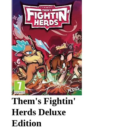
Them's Fightin'
Herds Deluxe
Edition