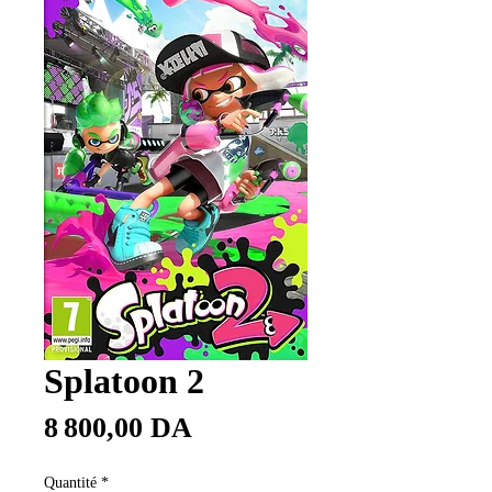
Splatoon 2
Prix
8 800,00 DA
Quantité
*