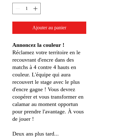
Ajouter au panier
Annoncez la couleur !
Réclamez votre territoire en le
recouvrant d'encre dans des
matchs à 4 contre 4 hauts en
couleur. L'équipe qui aura
recouvert le stage avec le plus
d'encre gagne ! Vous devrez
coopérer et vous transformer en
calamar au moment opportun
pour prendre l'avantage. À vous
de jouer !
Deux ans plus tard...