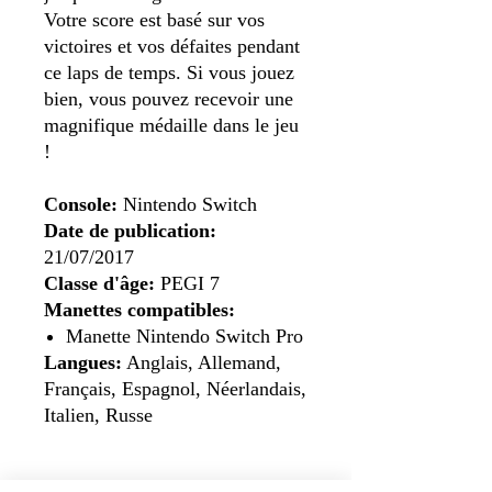
Votre score est basé sur vos
victoires et vos défaites pendant
ce laps de temps. Si vous jouez
bien, vous pouvez recevoir une
magnifique médaille dans le jeu
!
Console:
Nintendo Switch
Date de publication:
21/07/2017
Classe d'âge:
PEGI 7
Manettes compatibles:
Manette Nintendo Switch Pro
Langues:
Anglais, Allemand,
Français, Espagnol, Néerlandais,
Italien, Russe