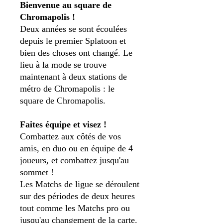
Bienvenue au square de
Chromapolis !
Deux années se sont écoulées
depuis le premier Splatoon et
bien des choses ont changé. Le
lieu à la mode se trouve
maintenant à deux stations de
métro de Chromapolis : le
square de Chromapolis.
Faites équipe et visez !
Combattez aux côtés de vos
amis, en duo ou en équipe de 4
joueurs, et combattez jusqu'au
sommet !
Les Matchs de ligue se déroulent
sur des périodes de deux heures
tout comme les Matchs pro ou
jusqu'au changement de la carte.