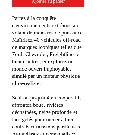
Ajouter au panier
Partez à la conquête
d'environnements extrêmes au
volant de monstres de puissance.
Maîtrisez 40 véhicules off-road
de marques iconiques telles que
Ford, Chevrolet, Freightliner et
bien d'autres, et explorez un
monde ouvert impitoyable,
simulé par un moteur physique
ultra-réaliste.
Seul ou jusqu'à 4 en coopératif,
affrontez boue, rivières
déchaînées, neige profonde et
lacs gelés pour mener à bien
contrats et missions périlleuses.
Agrandissez et personnalisez