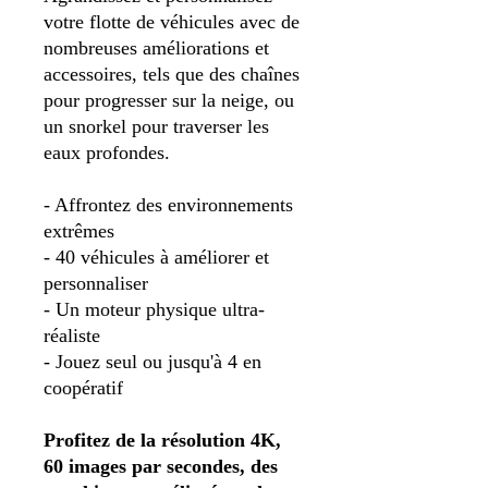
votre flotte de véhicules avec de
nombreuses améliorations et
accessoires, tels que des chaînes
pour progresser sur la neige, ou
un snorkel pour traverser les
eaux profondes.
- Affrontez des environnements
extrêmes
- 40 véhicules à améliorer et
personnaliser
- Un moteur physique ultra-
réaliste
- Jouez seul ou jusqu'à 4 en
coopératif
Profitez de la résolution 4K,
60 images par secondes, des