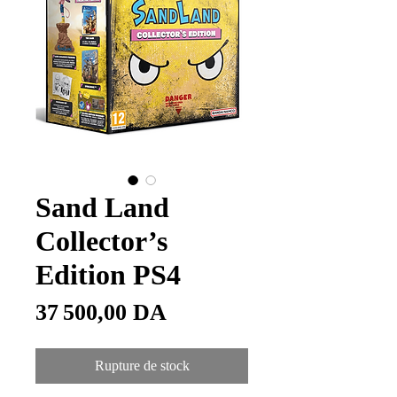
Sand Land
Collector’s
Edition PS4
Prix
37 500,00 DA
Rupture de stock