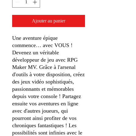
Ajouter au panier
Une aventure épique
commence… avec VOUS !
Devenez un véritable
développeur de jeu avec RPG
Maker MV. Grâce à l'arsenal
d'outils à votre disposition, créez
des jeux vidéo sophistiqués,
passionnants et mémorables
depuis votre console ! Partagez
ensuite vos aventures en ligne
avec d'autres joueurs, qui
pourront ainsi profiter de vos
chroniques fantastiques ! Les
possibilités sont infinies avec le