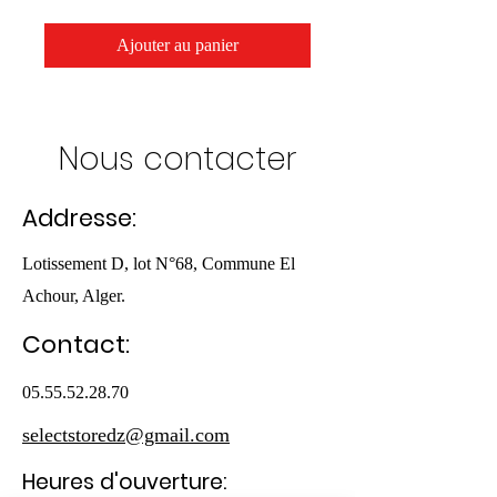
Ajouter au panier
Nous contacter
Addresse:
Lotissement D, lot N°68, Commune El
Achour, Alger.
Contact:
05.55.52.28.70
selectstoredz@gmail.com
Heures d'ouverture: