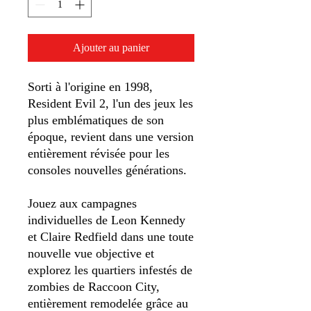
Ajouter au panier
Sorti à l'origine en 1998,
Resident Evil 2, l'un des jeux les
plus emblématiques de son
époque, revient dans une version
entièrement révisée pour les
consoles nouvelles générations.
Jouez aux campagnes
individuelles de Leon Kennedy
et Claire Redfield dans une toute
nouvelle vue objective et
explorez les quartiers infestés de
zombies de Raccoon City,
entièrement remodelée grâce au