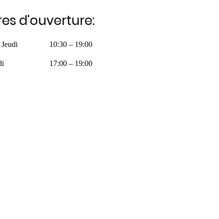
es d'ouverture:
 Jeudi
10:30 – 19:00
di
17:00 – 19:00