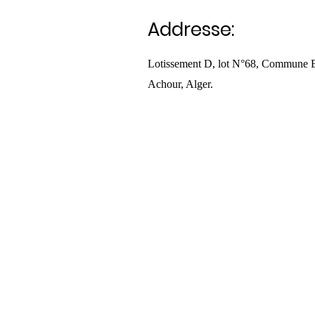
Addresse:
Lotissement D, lot N°68, Commune 
Achour, Alger.