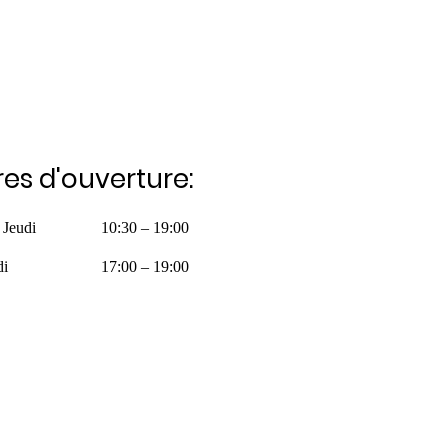
es d'ouverture:
 Jeudi
10:30 – 19:00
di
17:00 – 19:00