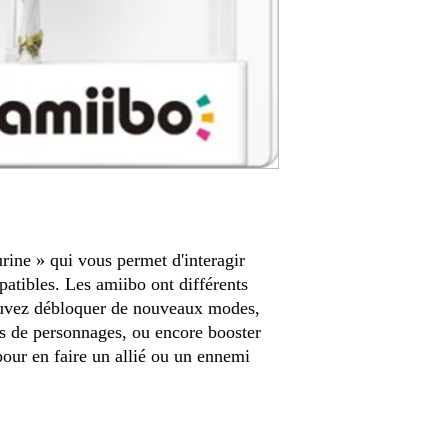
rine » qui vous permet d'interagir
atibles. Les amiibo ont différents
pouvez débloquer de nouveaux modes,
s de personnages, ou encore booster
pour en faire un allié ou un ennemi