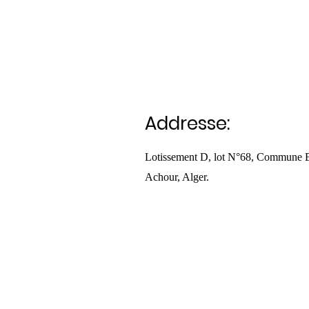
Addresse:
Lotissement D, lot N°68, Commune 
Achour, Alger.