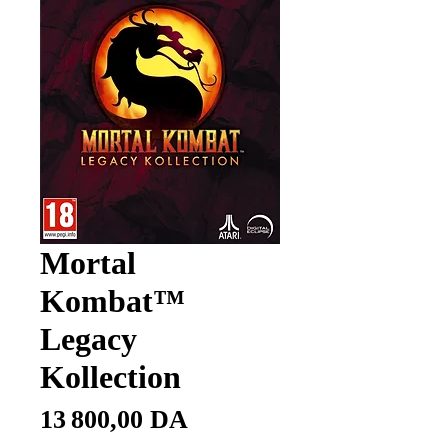
Mortal
Kombat™
Legacy
Kollection
Prix
13 800,00 DA