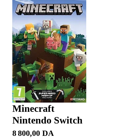
Minecraft
Nintendo Switch
Prix
8 800,00 DA