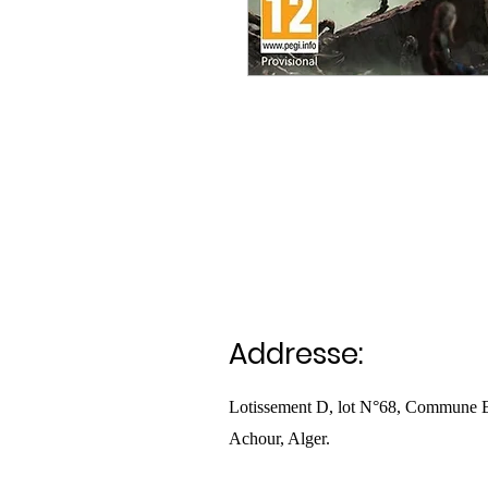
Addresse:
Lotissement D, lot N°68, Commune 
Achour, Alger.