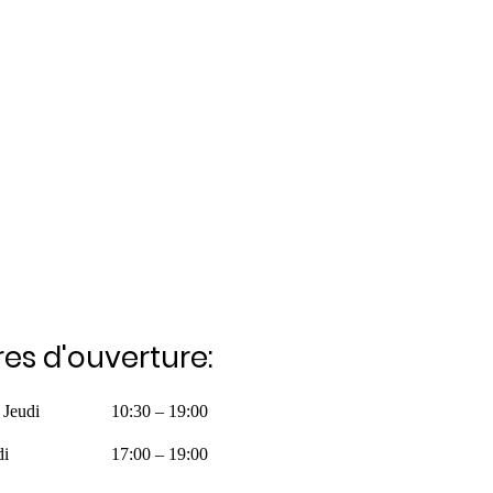
es d'ouverture:
 Jeudi
10:30 – 19:00
di
17:00 – 19:00