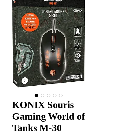
KONIX Souris
Gaming World of
Tanks M-30