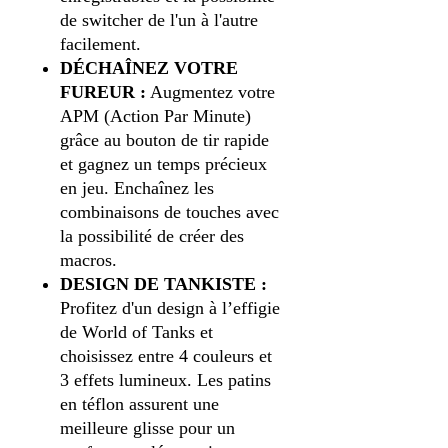
de switcher de l'un à l'autre
facilement.
DÉCHAÎNEZ VOTRE
FUREUR :
Augmentez votre
APM (Action Par Minute)
grâce au bouton de tir rapide
et gagnez un temps précieux
en jeu. Enchaînez les
combinaisons de touches avec
la possibilité de créer des
macros.
DESIGN DE TANKISTE :
Profitez d'un design à l’effigie
de World of Tanks et
choisissez entre 4 couleurs et
3 effets lumineux. Les patins
en téflon assurent une
meilleure glisse pour un