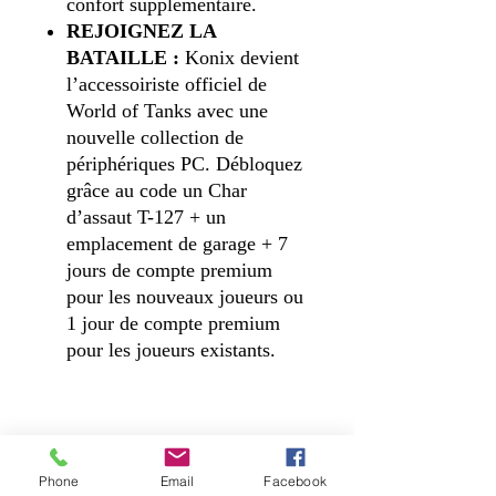
confort supplémentaire.
REJOIGNEZ LA
BATAILLE :
Konix devient
l’accessoiriste officiel de
World of Tanks avec une
nouvelle collection de
périphériques PC. Débloquez
grâce au code un Char
d’assaut T-127 + un
emplacement de garage + 7
jours de compte premium
pour les nouveaux joueurs ou
1 jour de compte premium
pour les joueurs existants.
Nous contacter
Phone
Email
Facebook