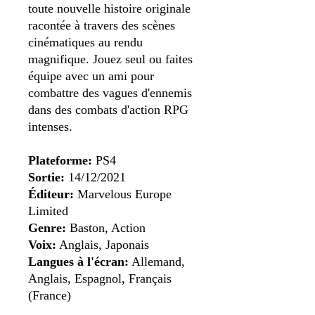
toute nouvelle histoire originale
racontée à travers des scènes
cinématiques au rendu
magnifique. Jouez seul ou faites
équipe avec un ami pour
combattre des vagues d'ennemis
dans des combats d'action RPG
intenses.
Plateforme:
PS4
Sortie:
14/12/2021
Éditeur:
Marvelous Europe
Limited
Genre:
Baston, Action
Voix:
Anglais, Japonais
Langues à l'écran:
Allemand,
Anglais, Espagnol, Français
(France)