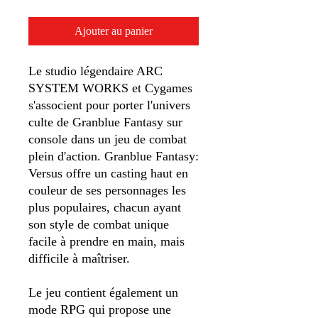
Ajouter au panier
Le studio légendaire ARC
SYSTEM WORKS et Cygames
s'associent pour porter l'univers
culte de Granblue Fantasy sur
console dans un jeu de combat
plein d'action. Granblue Fantasy:
Versus offre un casting haut en
couleur de ses personnages les
plus populaires, chacun ayant
son style de combat unique
facile à prendre en main, mais
difficile à maîtriser.
Le jeu contient également un
mode RPG qui propose une