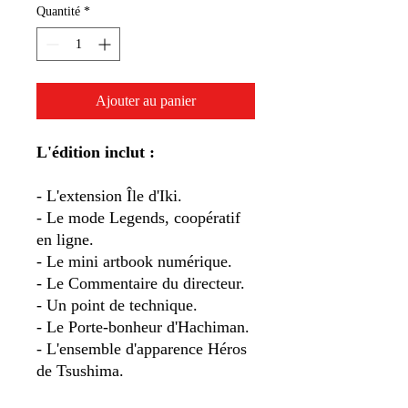
Quantité
*
Ajouter au panier
L'édition inclut :
- L'extension Île d'Iki.
- Le mode Legends, coopératif
en ligne.
- Le mini artbook numérique.
- Le Commentaire du directeur.
- Un point de technique.
- Le Porte-bonheur d'Hachiman.
- L'ensemble d'apparence Héros
de Tsushima.