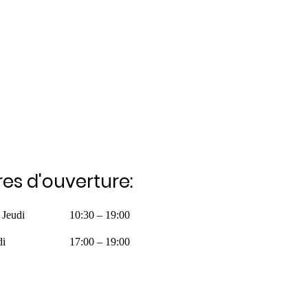
es d'ouverture:
 Jeudi
10:30 – 19:00
di
17:00 – 19:00