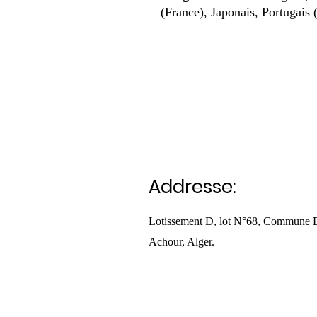
(France), Japonais, Portugais 
Addresse:
Lotissement D, lot N°68, Commune 
Achour, Alger.