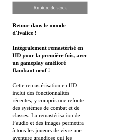
Rupture de stock
Retour dans le monde
d'Ivalice !
Intégralement remastérisé en
HD pour la première fois, avec
un gameplay amélioré
flambant neuf !
Cette remastérisation en HD
inclut des fonctionnalités
récentes, y compris une refonte
des systèmes de combat et de
classes. La remastérisation de
l’audio et des images permettra
à tous les joueurs de vivre une
aventure grandiose qui les