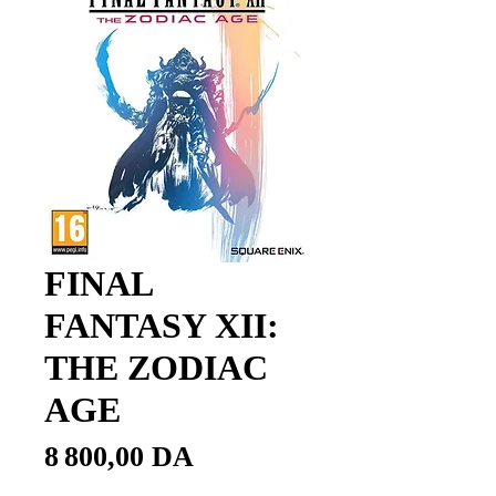
FINAL
FANTASY XII:
THE ZODIAC
AGE
Prix
8 800,00 DA