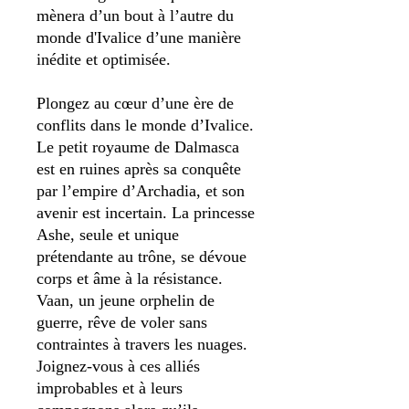
mènera d’un bout à l’autre du
monde d'Ivalice d’une manière
inédite et optimisée.
Plongez au cœur d’une ère de
conflits dans le monde d’Ivalice.
Le petit royaume de Dalmasca
est en ruines après sa conquête
par l’empire d’Archadia, et son
avenir est incertain. La princesse
Ashe, seule et unique
prétendante au trône, se dévoue
corps et âme à la résistance.
Vaan, un jeune orphelin de
guerre, rêve de voler sans
contraintes à travers les nuages.
Joignez-vous à ces alliés
improbables et à leurs