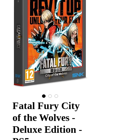
Fatal Fury City
of the Wolves -
Deluxe Edition -