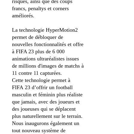
risques, ainsi que des coups
francs, penaltys et corners
améliorés.
La technologie HyperMotion2
permet de débloquer de
nouvelles fonctionnalités et offre
à FIFA 23 plus de 6 000
animations ultraréalistes issues
de millions d'images de matchs à
11 contre 11 capturées.
Cette technologie permet à
FIFA 23 d’offrir un football
masculin et féminin plus réaliste
que jamais, avec des joueurs et
des joueuses qui se déplacent
plus naturellement sur le terrain.
Nous inaugurons également un
tout nouveau système de