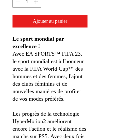
Ajouter au panier
Le sport mondial par
excellence !
Avec EA SPORTS™ FIFA 23,
le sport mondial est à l'honneur
avec la FIFA World Cup™ des
hommes et des femmes, l'ajout
des clubs féminins et de
nouvelles manières de profiter
de vos modes préférés.
Les progrès de la technologie
HyperMotion2 améliorent
encore l'action et le réalisme des
matchs sur PS5. Avec deux fois