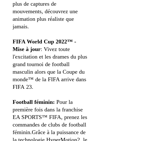
plus de captures de
mouvements, découvrez une
animation plus réaliste que
jamais.
FIFA World Cup 2022™ -
Mise à jour
: Vivez toute
l'excitation et les drames du plus
grand tournoi de football
masculin alors que la Coupe du
monde™ de la FIFA arrive dans
FIFA 23.
Football féminin:
Pour la
première fois dans la franchise
EA SPORTS™ FIFA, prenez les
commandes de clubs de football
féminin.Grâce à la puissance de
la technologie HyperMotion2, le