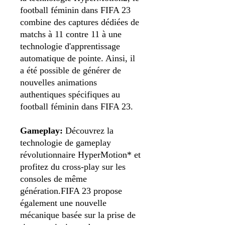
football féminin dans FIFA 23
combine des captures dédiées de
matchs à 11 contre 11 à une
technologie d'apprentissage
automatique de pointe. Ainsi, il
a été possible de générer de
nouvelles animations
authentiques spécifiques au
football féminin dans FIFA 23.
Gameplay:
Découvrez la
technologie de gameplay
révolutionnaire HyperMotion* et
profitez du cross-play sur les
consoles de même
génération.FIFA 23 propose
également une nouvelle
mécanique basée sur la prise de