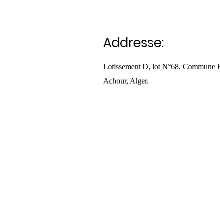
Addresse:
Lotissement D, lot N°68, Commune 
Achour, Alger.