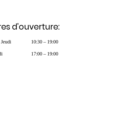
es d'ouverture:
 Jeudi
10:30 – 19:00
di
17:00 – 19:00