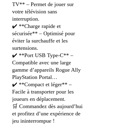
TV** – Permet de jouer sur
votre télévision sans
interruption.
✔️ **Charge rapide et
sécurisée** – Optimisé pour
éviter la surchauffe et les
surtensions.
✔️ **Port USB Type-C** –
Compatible avec une large
gamme d’appareils Rogue Ally
PlayStation Portal…
✔️ **Compact et léger** –
Facile à transporter pour les
joueurs en déplacement.
🛒 Commandez dès aujourd’hui
et profitez d’une expérience de
jeu ininterrompue !