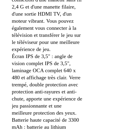
2,4 G et d'une manette filaire,
d'une sortie HDMI TV, d'un
moteur vibrant. Vous pouvez
également vous connecter à la
télévision et transférer le jeu sur
le téléviseur pour une meilleure
expérience de jeu.
Écran IPS de 3,5" : angle de
vision complet IPS de 3,5",
laminage OCA complet 640 x
480 et affichage très clair. Verre
trempé, double protection avec
protection anti-rayures et anti-
chute, apporte une expérience de
jeu passionnante et une
meilleure protection des yeux.
Batterie haute capacité de 3300
mAh : batterie au lithium