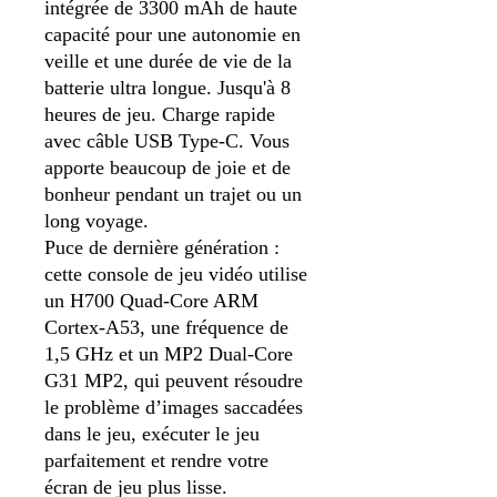
intégrée de 3300 mAh de haute
capacité pour une autonomie en
veille et une durée de vie de la
batterie ultra longue. Jusqu'à 8
heures de jeu. Charge rapide
avec câble USB Type-C. Vous
apporte beaucoup de joie et de
bonheur pendant un trajet ou un
long voyage.
Puce de dernière génération :
cette console de jeu vidéo utilise
un H700 Quad-Core ARM
Cortex-A53, une fréquence de
1,5 GHz et un MP2 Dual-Core
G31 MP2, qui peuvent résoudre
le problème d’images saccadées
dans le jeu, exécuter le jeu
parfaitement et rendre votre
écran de jeu plus lisse.