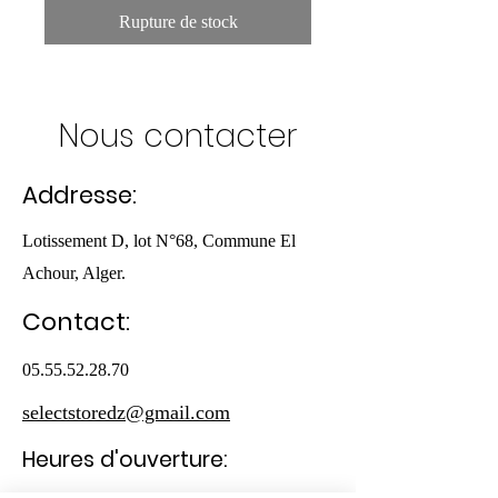
Rupture de stock
Nous contacter
Addresse:
Lotissement D, lot N°68, Commune El
Achour, Alger.
Contact:
05.55.52.28.70
selectstoredz@gmail.com
Heures d'ouverture: