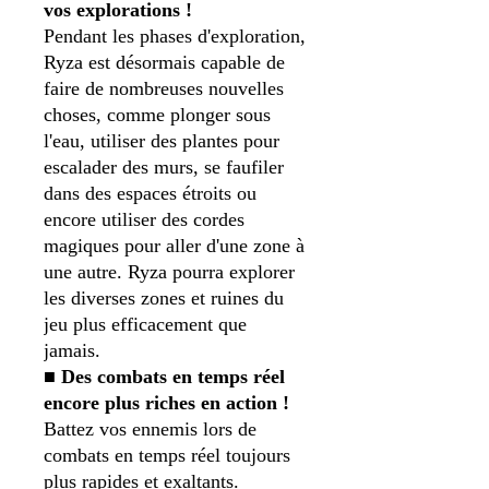
vos explorations !
Pendant les phases d'exploration,
Ryza est désormais capable de
faire de nombreuses nouvelles
choses, comme plonger sous
l'eau, utiliser des plantes pour
escalader des murs, se faufiler
dans des espaces étroits ou
encore utiliser des cordes
magiques pour aller d'une zone à
une autre. Ryza pourra explorer
les diverses zones et ruines du
jeu plus efficacement que
jamais.
■
Des combats en temps réel
encore plus riches en action !
Battez vos ennemis lors de
combats en temps réel toujours
plus rapides et exaltants.