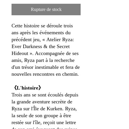
Rupture de stock
Cette histoire se déroule trois
ans après les événements du
précédent jeu, « Atelier Ryza:
Ever Darkness & the Secret
Hideout ». Accompagnée de ses
amis, Ryza part à la recherche
d'un trésor inestimable et fera de
nouvelles rencontres en chemin.
《L'histoire》
Trois ans se sont écoulés depuis
la grande aventure secrète de
Ryza sur l'Île de Kurken. Ryza,
la seule de son groupe à être
restée sur l'île, reçoit une lettre