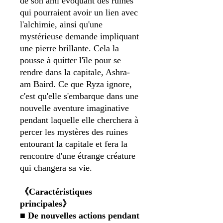
de son ami évoquant des ruines
qui pourraient avoir un lien avec
l'alchimie, ainsi qu'une
mystérieuse demande impliquant
une pierre brillante. Cela la
pousse à quitter l'île pour se
rendre dans la capitale, Ashra-
am Baird. Ce que Ryza ignore,
c'est qu'elle s'embarque dans une
nouvelle aventure imaginative
pendant laquelle elle cherchera à
percer les mystères des ruines
entourant la capitale et fera la
rencontre d'une étrange créature
qui changera sa vie.
《Caractéristiques
principales》
■
De nouvelles actions pendant