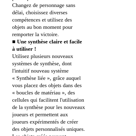
Changez de personnage sans
délai, choisissez diverses
compétences et utilisez des
objets au bon moment pour
remporter la victoire.
■
Une synthèse claire et facile
à utiliser !
Utilisez plusieurs nouveaux
systèmes de synthèse, dont
l'intuitif nouveau système
« Synthèse liée », grâce auquel
vous placez des objets dans des
« boucles de matériau », des
cellules qui facilitent l'utilisation
de la synthèse pour les nouveaux
joueurs et permettent aux
joueurs expérimentés de créer
des objets personnalisés uniques.